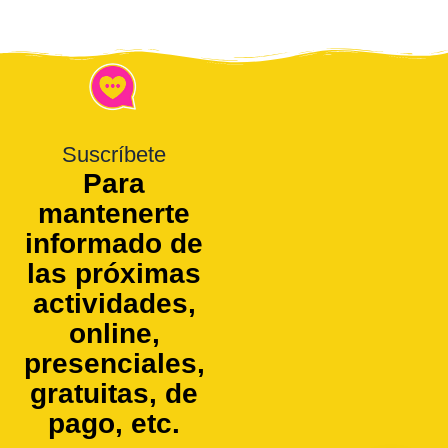
Suscríbete
Para
mantenerte
informado de
las próximas
actividades,
online,
presenciales,
gratuitas, de
pago, etc.