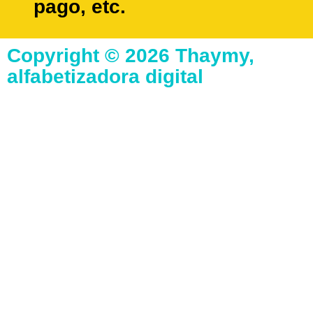
pago, etc.
Copyright © 2026 Thaymy,
alfabetizadora digital