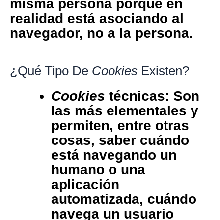
misma persona porque en
realidad está asociando al
navegador, no a la persona.
¿Qué Tipo De
Cookies
Existen?
Cookies
técnicas: Son
las más elementales y
permiten, entre otras
cosas, saber cuándo
está navegando un
humano o una
aplicación
automatizada, cuándo
navega un usuario