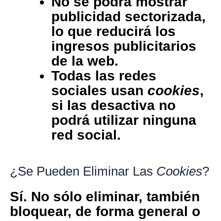
No se podrá mostrar
publicidad sectorizada,
lo que reducirá los
ingresos publicitarios
de la web.
Todas las redes
sociales usan
cookies
,
si las desactiva no
podrá utilizar ninguna
red social.
¿Se Pueden Eliminar Las
Cookies
?
Sí. No sólo eliminar, también
bloquear, de forma general o