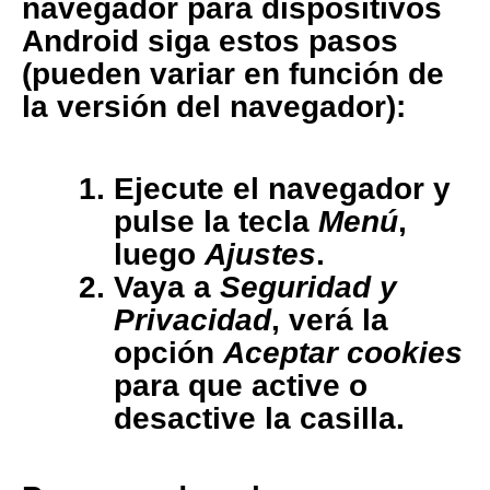
navegador para dispositivos
Android
siga estos pasos
(pueden variar en función de
la versión del navegador):
Ejecute el navegador y
pulse la tecla
Menú
,
luego
Ajustes
.
Vaya a
Seguridad y
Privacidad
, verá la
opción
Aceptar cookies
para que active o
desactive la casilla.