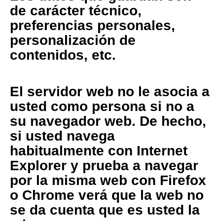
de carácter técnico,
preferencias personales,
personalización de
contenidos, etc.
El servidor web no le asocia a
usted como persona si no a
su navegador web. De hecho,
si usted navega
habitualmente con Internet
Explorer y prueba a navegar
por la misma web con Firefox
o Chrome verá que la web no
se da cuenta que es usted la