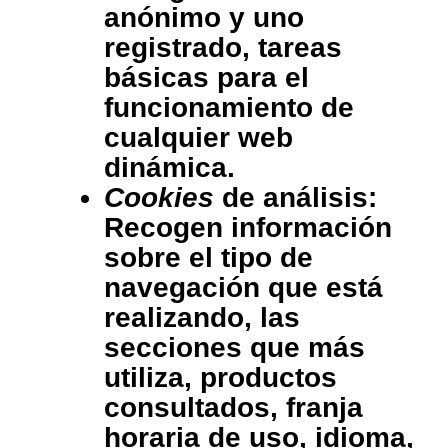
anónimo y uno
registrado, tareas
básicas para el
funcionamiento de
cualquier web
dinámica.
Cookies
de análisis:
Recogen información
sobre el tipo de
navegación que está
realizando, las
secciones que más
utiliza, productos
consultados, franja
horaria de uso, idioma,