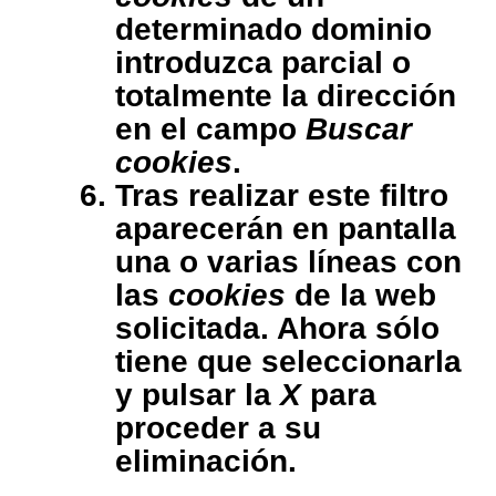
determinado dominio
introduzca parcial o
totalmente la dirección
en el campo
Buscar
cookies
.
Tras realizar este filtro
aparecerán en pantalla
una o varias líneas con
las
cookies
de la web
solicitada. Ahora sólo
tiene que seleccionarla
y pulsar la
X
para
proceder a su
eliminación.