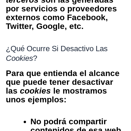
por servicios o proveedores
externos como Facebook,
Twitter, Google, etc.
¿Qué Ocurre Si Desactivo Las
Cookies
?
Para que entienda el alcance
que puede tener desactivar
las
cookies
le mostramos
unos ejemplos:
No podrá compartir
contenidos de esa web