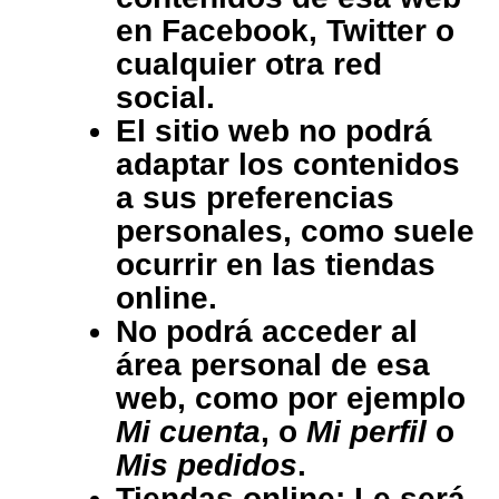
en Facebook, Twitter o
cualquier otra red
social.
El sitio web no podrá
adaptar los contenidos
a sus preferencias
personales, como suele
ocurrir en las tiendas
online.
No podrá acceder al
área personal de esa
web, como por ejemplo
Mi cuenta
, o
Mi perfil
o
Mis pedidos
.
Tiendas online: Le será