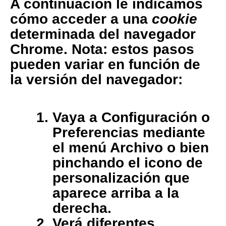
A continuación le indicamos
cómo acceder a una
cookie
determinada del navegador
Chrome
. Nota: estos pasos
pueden variar en función de
la versión del navegador:
Vaya a Configuración o
Preferencias mediante
el menú Archivo o bien
pinchando el icono de
personalización que
aparece arriba a la
derecha.
Verá diferentes