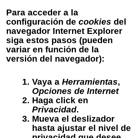
Para acceder a la
configuración de
cookies
del
navegador
Internet Explorer
siga estos pasos (pueden
variar en función de la
versión del navegador):
Vaya a
Herramientas
,
Opciones de Internet
Haga click en
Privacidad
.
Mueva el deslizador
hasta ajustar el nivel de
privacidad que desee.