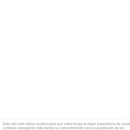
Este sitio web utiliza cookies para que usted tenga la mejor experiencia de usuar
continúa navegando está dando su consentimiento para la aceptación de las