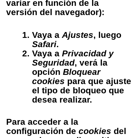
variar en función de la
versión del navegador):
Vaya a
Ajustes
, luego
Safari
.
Vaya a
Privacidad y
Seguridad
, verá la
opción
Bloquear
cookies
para que ajuste
el tipo de bloqueo que
desea realizar.
Para acceder a la
configuración de
cookies
del