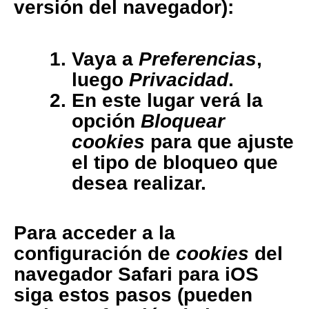
versión del navegador):
Vaya a
Preferencias
,
luego
Privacidad
.
En este lugar verá la
opción
Bloquear
cookies
para que ajuste
el tipo de bloqueo que
desea realizar.
Para acceder a la
configuración de
cookies
del
navegador
Safari para iOS
siga estos pasos (pueden