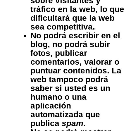
sobre visitantes y
tráfico en la web, lo que
dificultará que la web
sea competitiva.
No podrá escribir en el
blog, no podrá subir
fotos, publicar
comentarios, valorar o
puntuar contenidos. La
web tampoco podrá
saber si usted es un
humano o una
aplicación
automatizada que
publica
spam
.