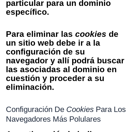
particular para un dominio
específico.
Para eliminar las
cookies
de
un sitio web debe ir a la
configuración de su
navegador y allí podrá buscar
las asociadas al dominio en
cuestión y proceder a su
eliminación.
Configuración De
Cookies
Para Los
Navegadores Más Polulares