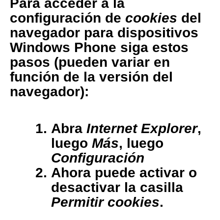
Para acceder a la
configuración de
cookies
del
navegador para dispositivos
Windows Phone
siga estos
pasos (pueden variar en
función de la versión del
navegador):
Abra
Internet Explorer
,
luego
Más
, luego
Configuración
Ahora puede activar o
desactivar la casilla
Permitir cookies
.