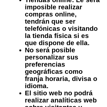
imposible realizar
compras online,
tendrán que ser
telefónicas o visitando
la tienda física si es
que dispone de ella.
No será posible
personalizar sus
preferencias
geográficas como
franja horaria, divisa o
idioma.
El sitio web no podrá
realizar analíticas web