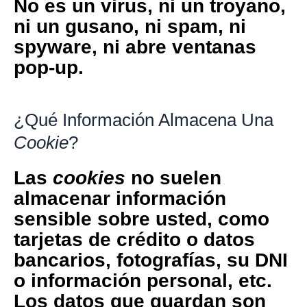
No es un virus, ni un troyano,
ni un gusano, ni spam, ni
spyware, ni abre ventanas
pop-up.
¿Qué Información Almacena Una
Cookie
?
Las
cookies
no suelen
almacenar información
sensible sobre usted, como
tarjetas de crédito o datos
bancarios, fotografías, su DNI
o información personal, etc.
Los datos que guardan son