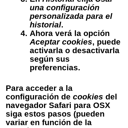
una configuración
personalizada para el
historial
.
Ahora verá la opción
Aceptar cookies
, puede
activarla o desactivarla
según sus
preferencias.
Para acceder a la
configuración de
cookies
del
navegador
Safari para OSX
siga estos pasos (pueden
variar en función de la