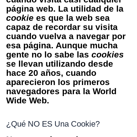
página web. La utilidad de la
cookie
es que la web sea
capaz de recordar su visita
cuando vuelva a navegar por
esa página. Aunque mucha
gente no lo sabe las
cookies
se llevan utilizando desde
hace 20 años, cuando
aparecieron los primeros
navegadores para la World
Wide Web.
¿Qué NO ES Una Cookie?