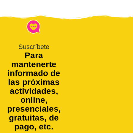
Suscríbete
Para
mantenerte
informado de
las próximas
actividades,
online,
presenciales,
gratuitas, de
pago, etc.