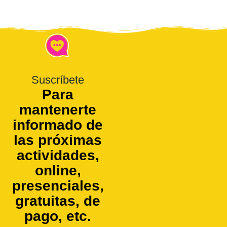
Suscríbete
Para
mantenerte
informado de
las próximas
actividades,
online,
presenciales,
gratuitas, de
pago, etc.