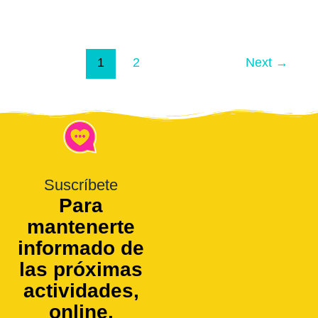
1
2
Next
→
Suscríbete
Para
mantenerte
informado de
las próximas
actividades,
online,