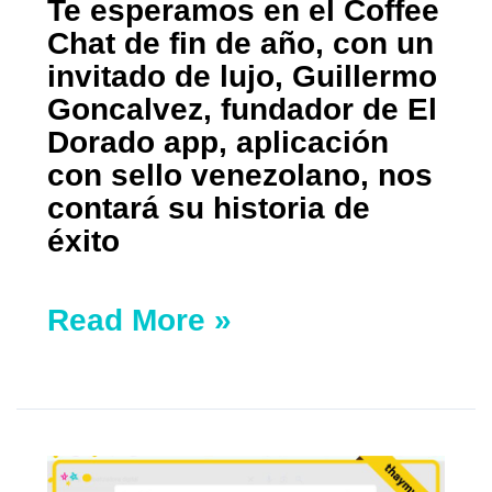
Te esperamos en el Coffee
Chat de fin de año, con un
invitado de lujo, Guillermo
Goncalvez, fundador de El
Dorado app, aplicación
con sello venezolano, nos
contará su historia de
éxito
Read More »
¿Por