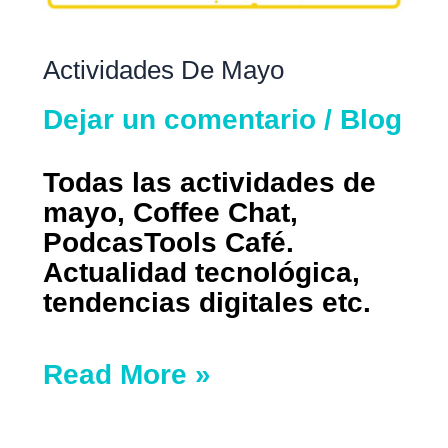
Actividades De Mayo
Dejar un comentario
/
Blog
Todas las actividades de
mayo, Coffee Chat,
PodcasTools Café.
Actualidad tecnológica,
tendencias digitales etc.
Read More »