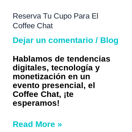
Reserva Tu Cupo Para El
Coffee Chat
Dejar un comentario
/
Blog
Hablamos de tendencias
digitales, tecnología y
monetización en un
evento presencial, el
Coffee Chat, ¡te
esperamos!
Read More »