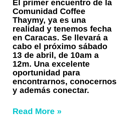
El primer encuentro de la
Comunidad Coffee
Thaymy, ya es una
realidad y tenemos fecha
en Caracas. Se llevará a
cabo el próximo sábado
13 de abril, de 10am a
12m. Una excelente
oportunidad para
encontrarnos, conocernos
y además conectar.
Read More »