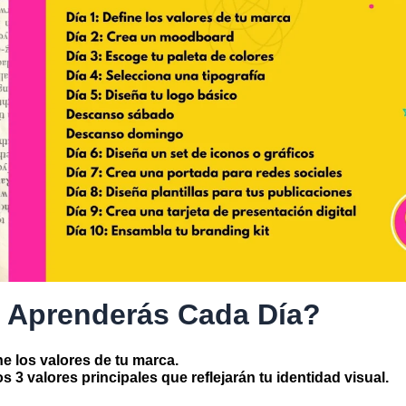
 Aprenderás Cada Día?
e los valores de tu marca.
los 3 valores principales que reflejarán tu identidad visual.