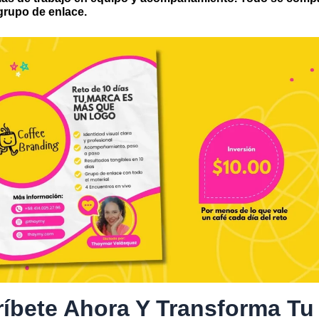
 grupo de enlace.
ríbete Ahora Y Transforma Tu