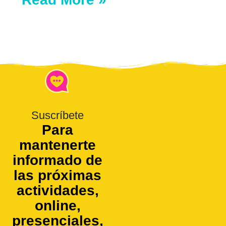
Suscríbete
Para
mantenerte
informado de
las próximas
actividades,
online,
presenciales,