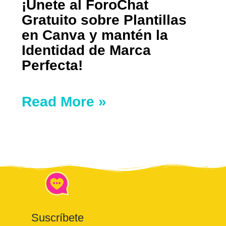
¡Únete al ForoChat
Gratuito sobre Plantillas
en Canva y mantén la
Identidad de Marca
Perfecta!
Read More »
Suscríbete