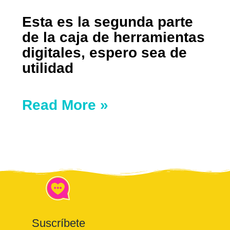
Esta es la segunda parte
de la caja de herramientas
digitales, espero sea de
utilidad
Read More »
Suscríbete