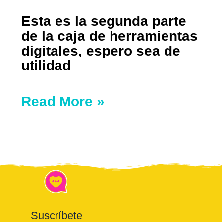
Esta es la segunda parte
de la caja de herramientas
digitales, espero sea de
utilidad
Read More »
Suscríbete