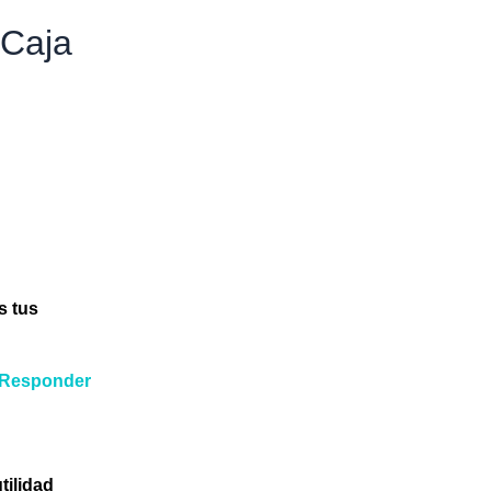
 Caja
s tus
Responder
tilidad